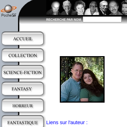
RECHERCHE PAR NOM
Liens sur l'auteur :