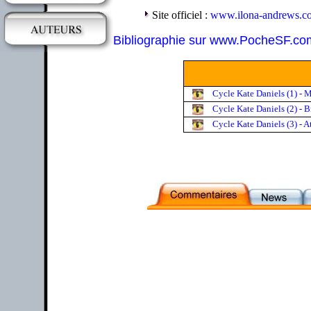
Site officiel :
www.ilona-andrews.c
Bibliographie sur www.PocheSF.co
Cycle Kate Daniels (1) - 
Cycle Kate Daniels (2) - 
Cycle Kate Daniels (3) - 