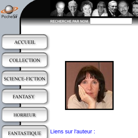
RECHERCHE PAR NOM
Liens sur l'auteur :