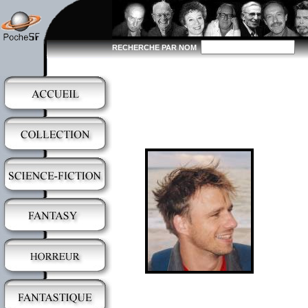
RECHERCHE PAR NOM