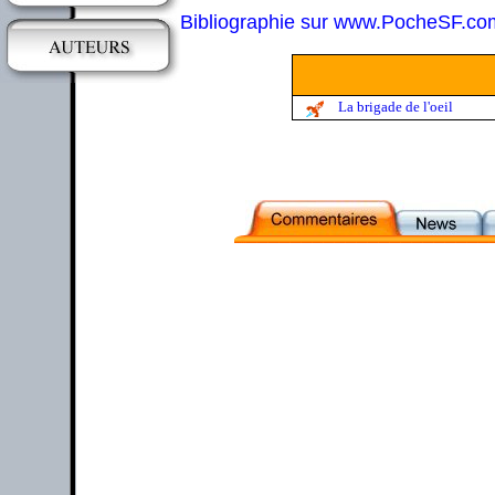
Bibliographie sur www.PocheSF.co
La brigade de l'oeil