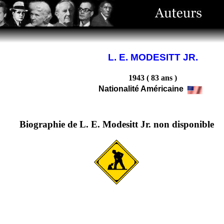
L. E. MODESITT JR.
1943 ( 83 ans )
Nationalité Américaine
Biographie de L. E. Modesitt Jr. non disponible