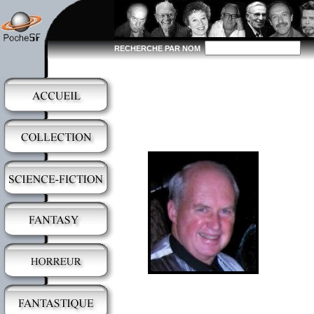
RECHERCHE PAR NOM