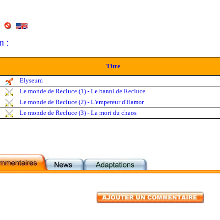
m :
Titre
Elyseum
Le monde de Recluce (1) - Le banni de Recluce
Le monde de Recluce (2) - L'empereur d'Hamor
Le monde de Recluce (3) - La mort du chaos