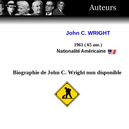
John C. WRIGHT
1961 ( 65 ans )
Nationalité Américaine
Biographie de John C. Wright non disponible