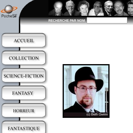
RECHERCHE PAR NOM