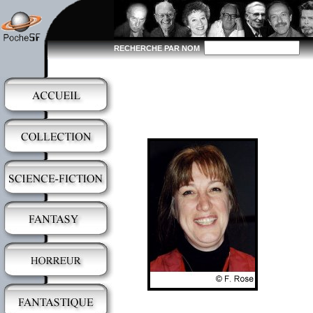
RECHERCHE PAR NOM