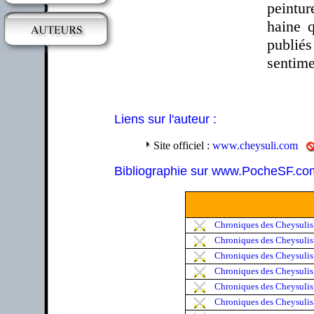
peintur
haine q
publiés
sentim
Liens sur l'auteur :
Site officiel :
www.cheysuli.com
Bibliographie sur www.PocheSF.co
Chroniques des Cheysulis
Chroniques des Cheysulis 
Chroniques des Cheysulis (
Chroniques des Cheysulis (
Chroniques des Cheysulis 
Chroniques des Cheysulis (