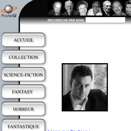
RECHERCHE PAR NOM