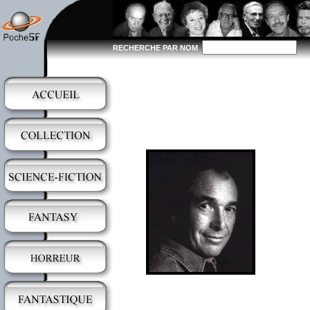
RECHERCHE PAR NOM