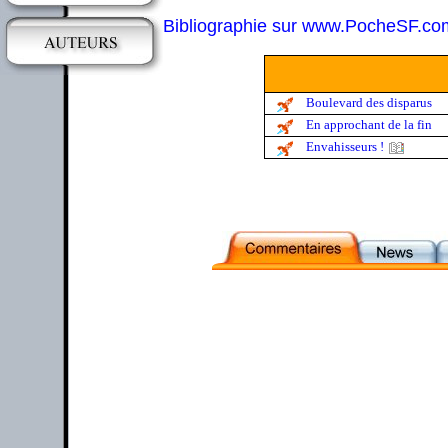
Bibliographie sur www.PocheSF.co
Boulevard des disparus
En approchant de la fin
Envahisseurs !