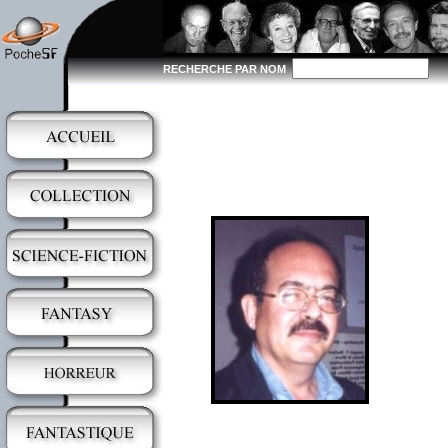
RECHERCHE PAR NOM