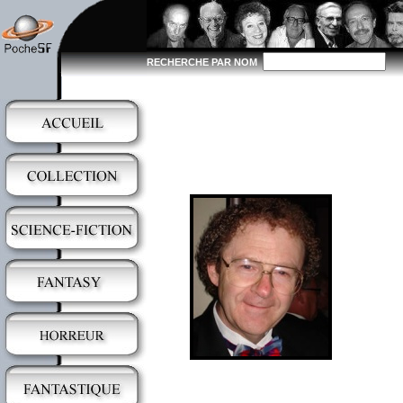
RECHERCHE PAR NOM