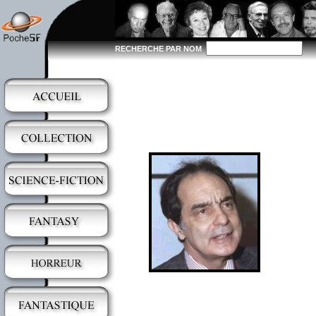
RECHERCHE PAR NOM