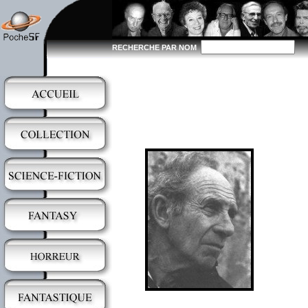
RECHERCHE PAR NOM