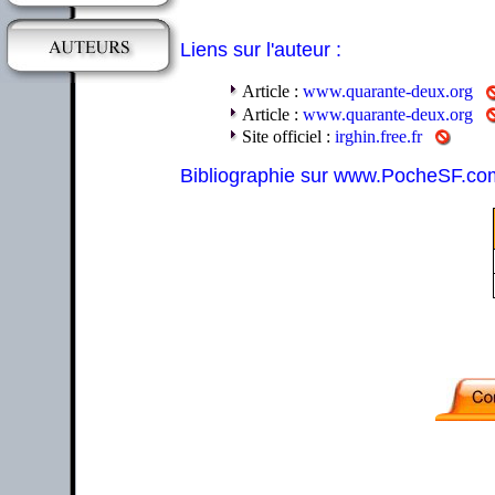
Liens sur l'auteur :
Article :
www.quarante-deux.org
Article :
www.quarante-deux.org
Site officiel :
irghin.free.fr
Bibliographie sur www.PocheSF.co