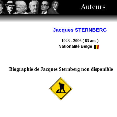
Jacques STERNBERG
1923 - 2006 ( 83 ans )
Nationalité Belge
Biographie de Jacques Sternberg non disponible