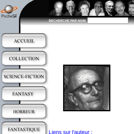
RECHERCHE PAR NOM
Liens sur l'auteur :