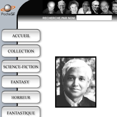
RECHERCHE PAR NOM