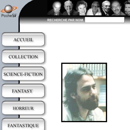
RECHERCHE PAR NOM