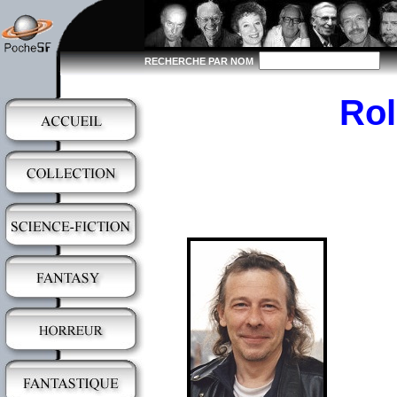
RECHERCHE PAR NOM
Ro