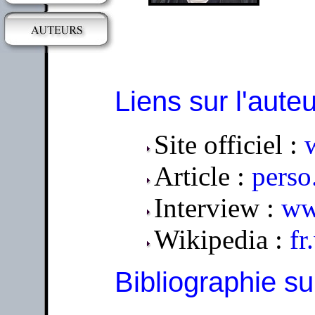
Liens sur l'auteu
Site officiel :
Article :
perso
Interview :
ww
Wikipedia :
fr
Bibliographie 