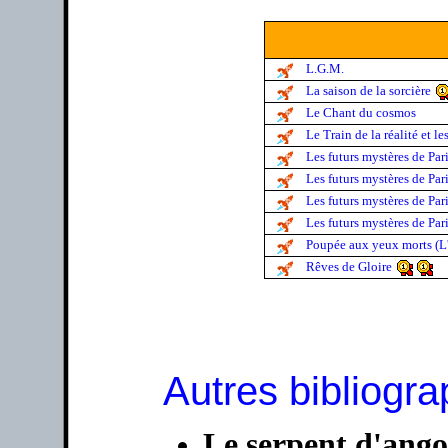
L.G.M.
La saison de la sorcière
Le Chant du cosmos
Le Train de la réalité et l
Les futurs mystères de Pari
Les futurs mystères de Par
Les futurs mystères de Pari
Les futurs mystères de Pari
Poupée aux yeux morts (L'
Rêves de Gloire
Autres bibliogra
Le serpent d'ango