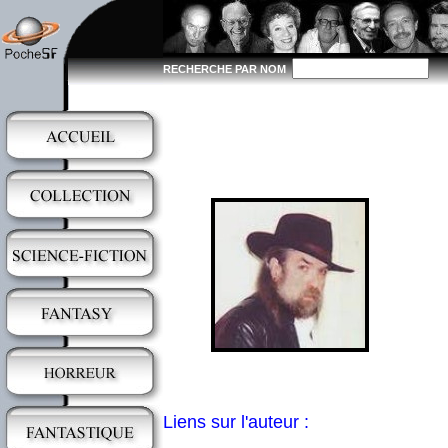
RECHERCHE PAR NOM
Liens sur l'auteur :