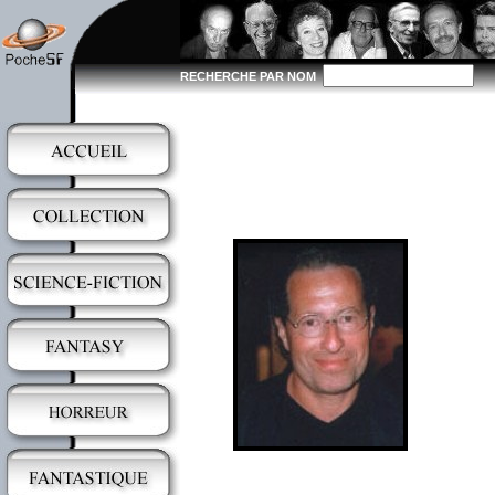
RECHERCHE PAR NOM