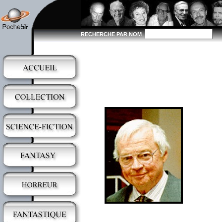
RECHERCHE PAR NOM