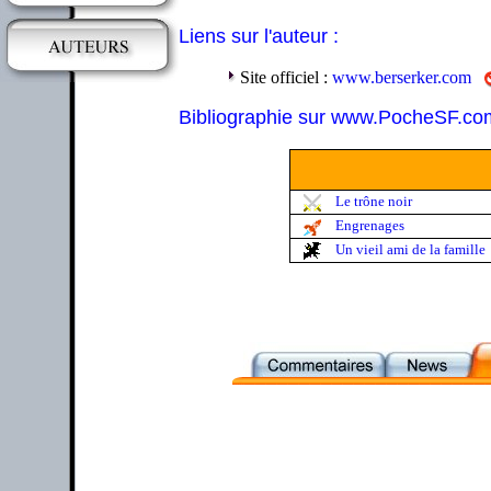
Liens sur l'auteur :
Site officiel :
www.berserker.com
Bibliographie sur www.PocheSF.co
Le trône noir
Engrenages
Un vieil ami de la famille