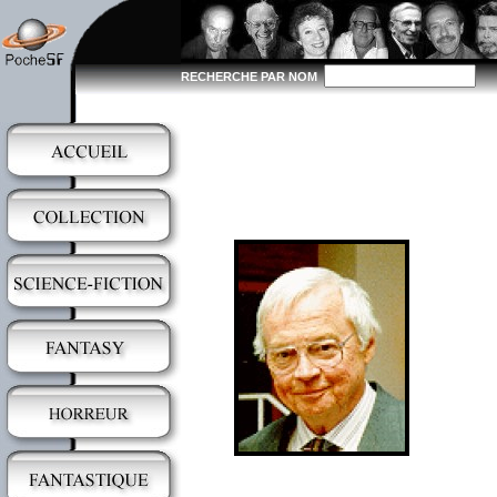
RECHERCHE PAR NOM