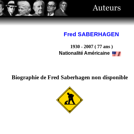
Fred SABERHAGEN
1930 - 2007 ( 77 ans )
Nationalité Américaine
Biographie de Fred Saberhagen non disponible