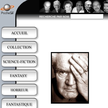
RECHERCHE PAR NOM