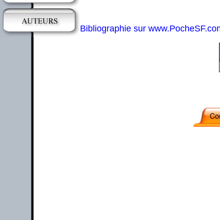
Bibliographie sur www.PocheSF.co