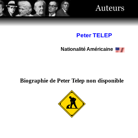
Peter TELEP
Nationalité Américaine
Biographie de Peter Telep non disponible