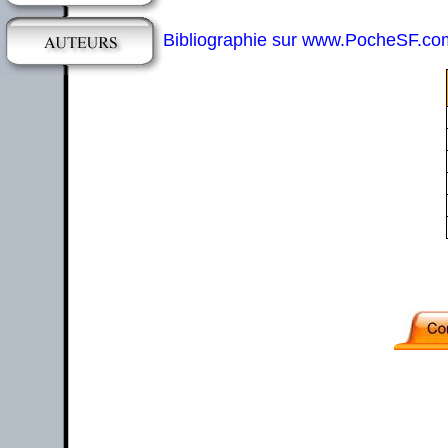
Bibliographie sur www.PocheSF.co