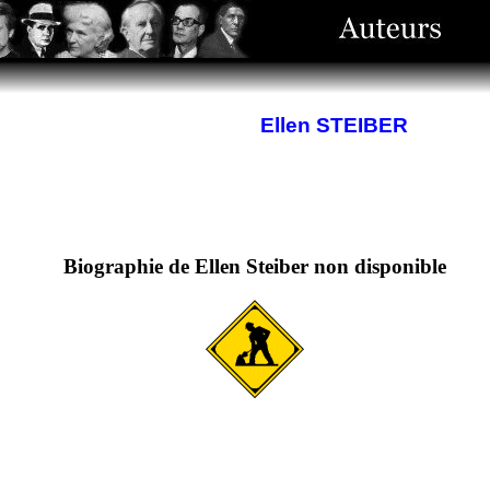
Ellen STEIBER
Biographie de Ellen Steiber non disponible