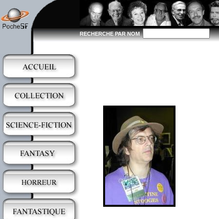
RECHERCHE PAR NOM