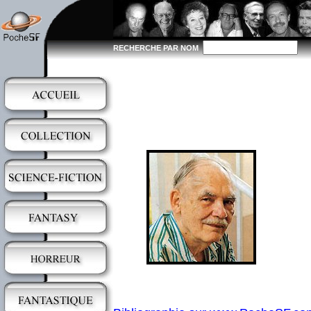
RECHERCHE PAR NOM