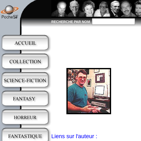
RECHERCHE PAR NOM
Liens sur l'auteur :