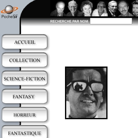
RECHERCHE PAR NOM