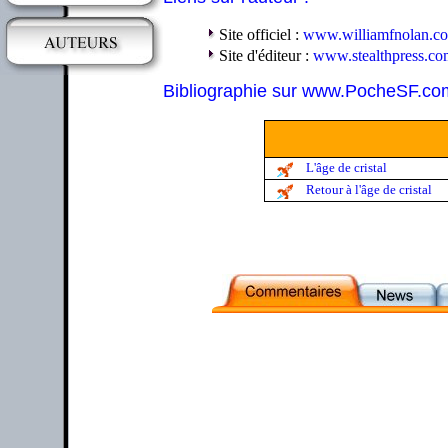
Site officiel :
www.williamfnolan.c
Site d'éditeur :
www.stealthpress.co
Bibliographie sur www.PocheSF.co
L'âge de cristal
Retour à l'âge de cristal