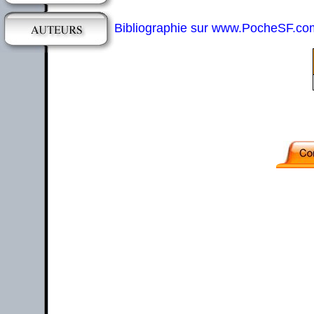
Bibliographie sur www.PocheSF.co