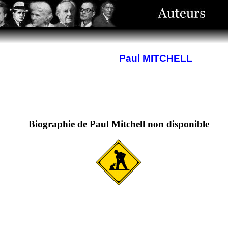
Paul MITCHELL
Biographie de Paul Mitchell non disponible