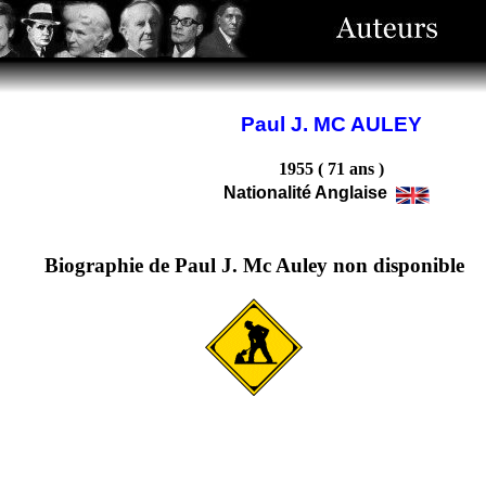
Paul J. MC AULEY
1955 ( 71 ans )
Nationalité Anglaise
Biographie de Paul J. Mc Auley non disponible