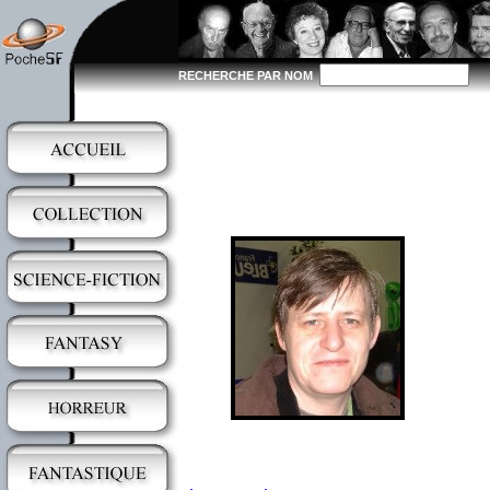
RECHERCHE PAR NOM