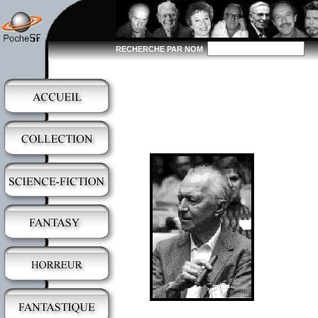
RECHERCHE PAR NOM