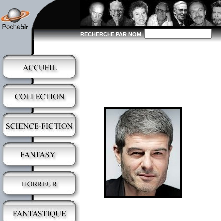
RECHERCHE PAR NOM