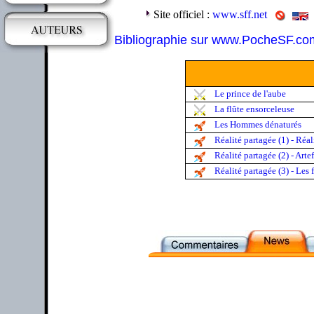
Site officiel :
www.sff.net
Bibliographie sur www.PocheSF.co
Le prince de l'aube
La flûte ensorceleuse
Les Hommes dénaturés
Réalité partagée (1) - Réal
Réalité partagée (2) - Arte
Réalité partagée (3) - Les 