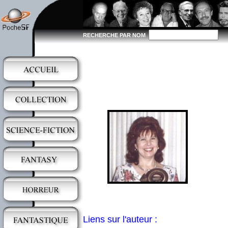
RECHERCHE PAR NOM
Liens sur l'auteur :