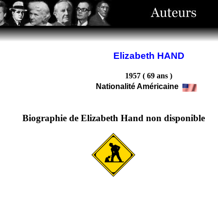
Elizabeth HAND
1957 ( 69 ans )
Nationalité Américaine
Biographie de Elizabeth Hand non disponible