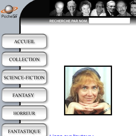
RECHERCHE PAR NOM