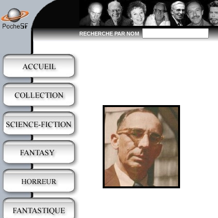
RECHERCHE PAR NOM