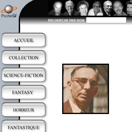
RECHERCHE PAR NOM