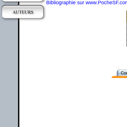
Bibliographie sur www.PocheSF.co