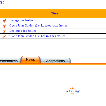
m :
Titre
La saga des étoiles
Cycle John Gordon (2) - Le retour aux étoiles
Les loups des étoiles
Cycle John Gordon (1) - Les rois des étoiles