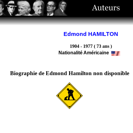
Edmond HAMILTON
1904 - 1977 ( 73 ans )
Nationalité Américaine
Biographie de Edmond Hamilton non disponible