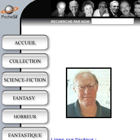
RECHERCHE PAR NOM