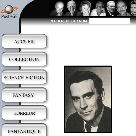
RECHERCHE PAR NOM