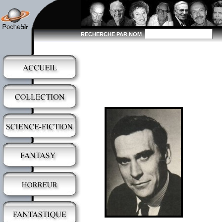
RECHERCHE PAR NOM