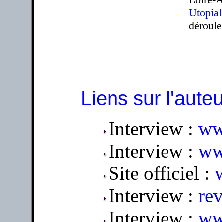
Utopial
déroule
Liens sur l'auteu
Interview :
ww
Interview :
ww
Site officiel :
Interview :
rev
Interview :
ww