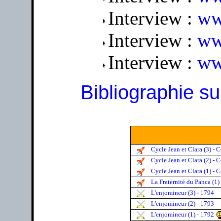
Interview :
ww
Interview :
ww
Interview :
ww
Bibliographie 
Cycle Jean et Clara (3) - 
Cycle Jean et Clara (2) - 
Cycle Jean et Clara (1) - 
La Fraternité du Panca (1)
L'enjomineur (3) - 1794
L'enjomineur (2) - 1793
L'enjomineur (1) - 1792