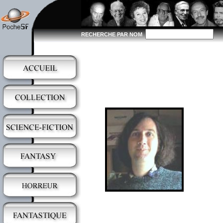
RECHERCHE PAR NOM